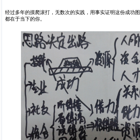
经过多年的摸爬滚打，无数次的实践，用事实证明这份成功图
都在于当下的你。