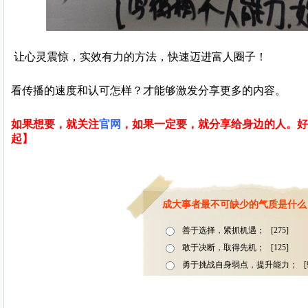
让心灵震惊，实效有力的方法，快速迈进富人圈子！
看传播的速度和认可怎样？才能够激发分享更多的内容。
如果想要，就关注
官网
，如果一定要，就分享给身边的人。好
起】