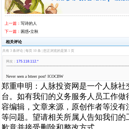
=============================================================
上一篇：
写诗的人
下一篇：
困惑•立秋
郑重申明：人脉投资网是一个人脉社
台。如有我们的义务服务人员工作做
容编辑，文章来源，原创作者等没有
等问题。望请相关所属人告知我们的
歉意并接受删除和整改方式。