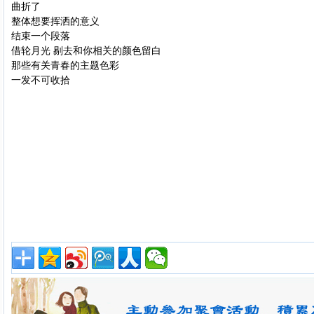
曲折了
整体想要挥洒的意义
结束一个段落
借轮月光 剔去和你相关的颜色留白
那些有关青春的主题色彩
一发不可收拾