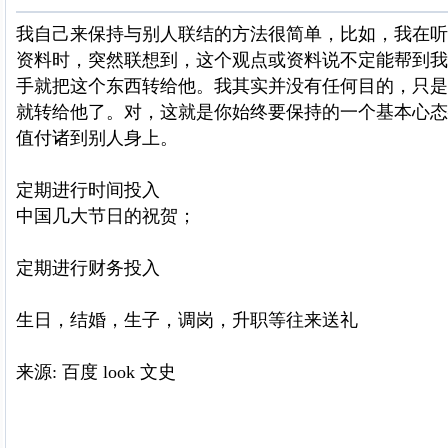
我自己来保持与别人联结的方法很简单，比如，我在听
资料时，突然联想到，这个观点或资料说不定能帮到我
手就把这个东西转给他。我其实并没有任何目的，只是
就转给他了。对，这就是你始终要保持的一个基本心态
值付诸到别人身上。
定期进行时间投入
中国几大节日的祝贺；
定期进行财务投入
生日，结婚，生子，调岗，升职等往来送礼
来源: 百度 look 文史